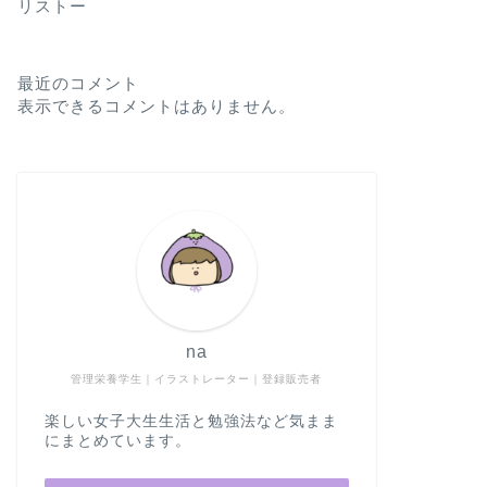
リストー
最近のコメント
表示できるコメントはありません。
na
管理栄養学生｜イラストレーター｜登録販売者
楽しい女子大生生活と勉強法など気まま
にまとめています。