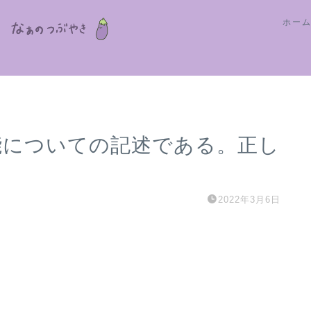
ホー
機能についての記述である。正し
2022年3月6日