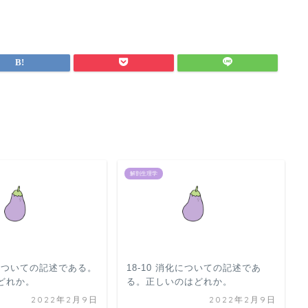
解剖生理学
液についての記述である。
18-10 消化についての記述であ
どれか。
る。正しいのはどれか。
2022年2月9日
2022年2月9日