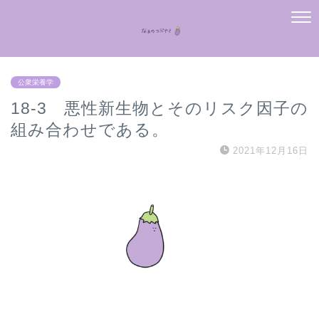
公衆栄養学
18-3 悪性新生物とそのリスク因子の
組み合わせである。
2021年12月16日