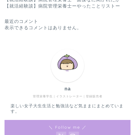
【就活経験談】病院管理栄養士ーやったことリストー
最近のコメント
表示できるコメントはありません。
na
管理栄養学生｜イラストレーター｜登録販売者
楽しい女子大生生活と勉強法など気ままにまとめていま
す。
＼ Follow me ／