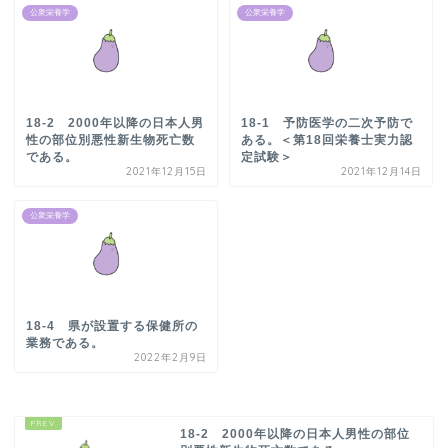
公衆栄養学
公衆栄養学
18-2 2000年以降の日本人男
18-1 予防医学の二次予防で
性の部位別悪性新生物死亡数
ある。＜第18回栄養士実力認
である。
定試験＞
2021年12月15日
2021年12月14日
公衆栄養学
18-4 県が設置する保健所の
業務である。
2022年2月9日
18-2 2000年以降の日本人男性の部位