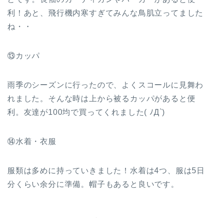
利！あと、飛行機内寒すぎてみんな鳥肌立ってました
ね・・
⑬カッパ
雨季のシーズンに行ったので、よくスコールに見舞わ
れました。そんな時は上から被るカッパがあると便
利。友達が100均で買ってくれました( ﾉД`)
⑭水着・衣服
服類は多めに持っていきました！水着は4つ、服は5日
分くらい余分に準備。帽子もあると良いです。