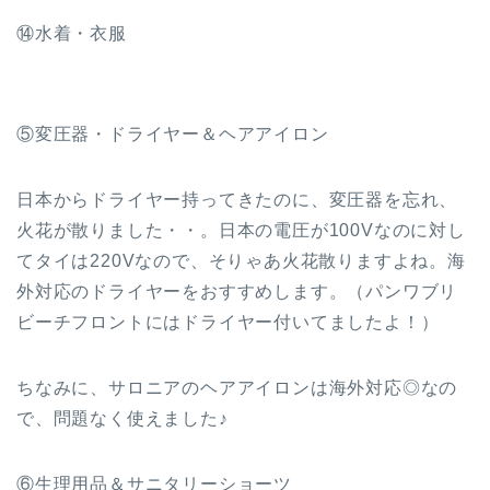
⑭水着・衣服
⑤変圧器・ドライヤー＆ヘアアイロン
日本からドライヤー持ってきたのに、変圧器を忘れ、
火花が散りました・・。日本の電圧が100Vなのに対し
てタイは220Vなので、そりゃあ火花散りますよね。海
外対応のドライヤーをおすすめします。（パンワブリ
ビーチフロントにはドライヤー付いてましたよ！）
ちなみに、サロニアのヘアアイロンは海外対応◎なの
で、問題なく使えました♪
⑥生理用品＆サニタリーショーツ