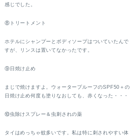
感じでした。
⑧トリートメント
ホテルにシャンプーとボディソープはついていたんで
すが、リンスは置いてなかったです。
⑨日焼け止め
まじで焼けますよ。ウォータープルーフのSPF50＋の
日焼け止め何度も塗りなおしても、赤くなった・・・
⑩虫除けスプレー＆虫刺されの薬
タイはめっちゃ蚊多いです。私は特に刺されやすい体