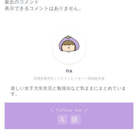
最近のコメント
表示できるコメントはありません。
na
管理栄養学生｜イラストレーター｜登録販売者
楽しい女子大生生活と勉強法など気ままにまとめていま
す。
＼ Follow me ／