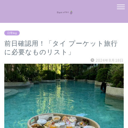
日常log
前日確認用！「タイ プーケット旅行
に必要なものリスト」
2024年8月18日