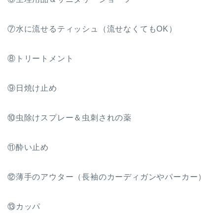
⑦水に流せるティッシュ（流せなくてもOK）
⑧トリートメント
⑨日焼け止め
⑩虫除けスプレー＆虫刺されの薬
⑪酔い止め
⑫薄手のアウター（長袖のカーディガンやパーカー）
⑬カッパ