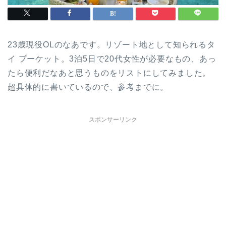
23歳現役OLのなあです。リゾート地として知られるタ
イ プーケット。3泊5日で20代女性が必要なもの、あっ
たら便利だなあと思うものをリストにしてみました。
超具体的に書いているので、参考までに。
スポンサーリンク