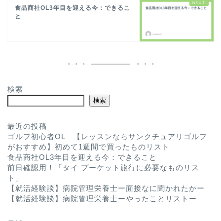
食品商社OL3年目を迎える今：できるこ
と
検索
検索
最近の投稿
ゴルフ初心者OL 【レッスンならサンクチュアリゴルフ
がおすすめ】初めて1週間で買ったものリスト
食品商社OL3年目を迎える今：できること
前日確認用！「タイ プーケット旅行に必要なものリス
ト」
【就活経験談】病院管理栄養士ー面接なに聞かれたかー
【就活経験談】病院管理栄養士ーやったことリストー