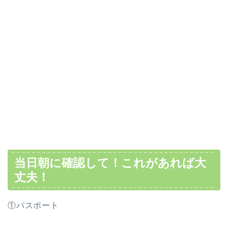
当日朝に確認して！これがあれば大
丈夫！
①パスポート