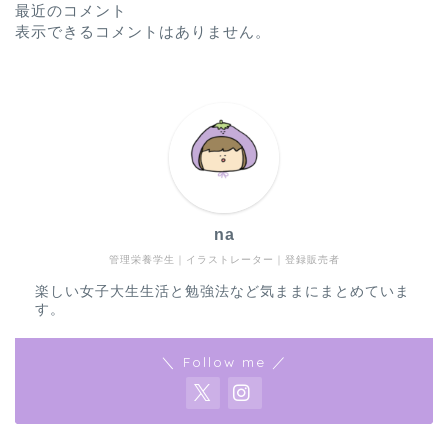
最近のコメント
表示できるコメントはありません。
na
管理栄養学生｜イラストレーター｜登録販売者
楽しい女子大生生活と勉強法など気ままにまとめていま
す。
＼ Follow me ／