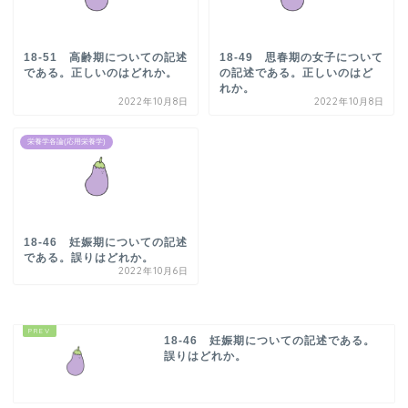
18-51 高齢期についての記述
18-49 思春期の女子について
である。正しいのはどれか。
の記述である。正しいのはど
れか。
2022年10月8日
2022年10月8日
栄養学各論(応用栄養学)
18-46 妊娠期についての記述
である。誤りはどれか。
2022年10月6日
18-46 妊娠期についての記述である。
誤りはどれか。