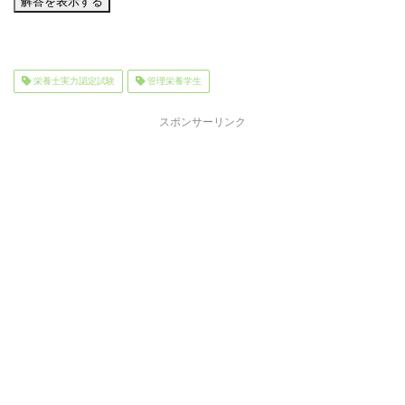
栄養士実力認定試験
管理栄養学生
スポンサーリンク