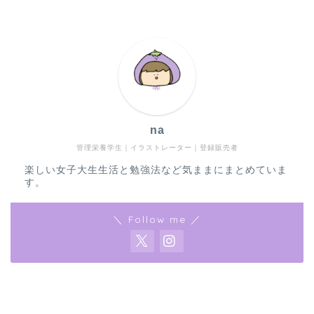
na
管理栄養学生｜イラストレーター｜登録販売者
楽しい女子大生生活と勉強法など気ままにまとめていま
す。
＼ Follow me ／