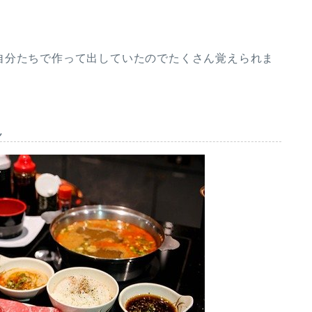
自分たちで作って出していたのでたくさん覚えられま
ん