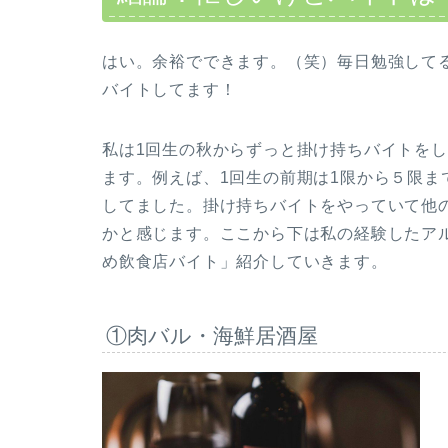
はい。余裕でできます。（笑）毎日勉強して
バイトしてます！
私は1回生の秋からずっと掛け持ちバイトを
ます。例えば、1回生の前期は1限から５限ま
してました。掛け持ちバイトをやっていて他
かと感じます。ここから下は私の経験したア
め飲食店バイト」紹介していきます。
①肉バル・海鮮居酒屋