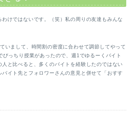
るわけではないです。（笑）私の周りの友達もみんな
していまして、時間割の密度に合わせて調節してやって
でびっちり授業があったので、週1でゆるーくバイト
の人と比べると、多くのバイトを経験したのではない
ルバイト先とフォロワーさんの意見と併せて「おすす