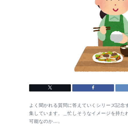
よく聞かれる質問に答えていくシリーズ記念すべ
集しています。＿忙しそうなイメージを持た
可能なのか…。