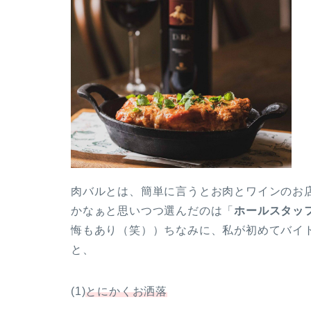
肉バルとは、簡単に言うとお肉とワインのお
かなぁと思いつつ選んだのは「
ホールスタッ
悔もあり（笑））ちなみに、私が初めてバイ
と、
(1)
とにかくお洒落