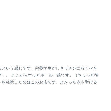
店という感じです。栄養学生だしキッチンに行くべき
フ
」。 ここからずっとホール一筋です。（ちょっと後
トを経験したのはこのお店です。よかった点を挙げる