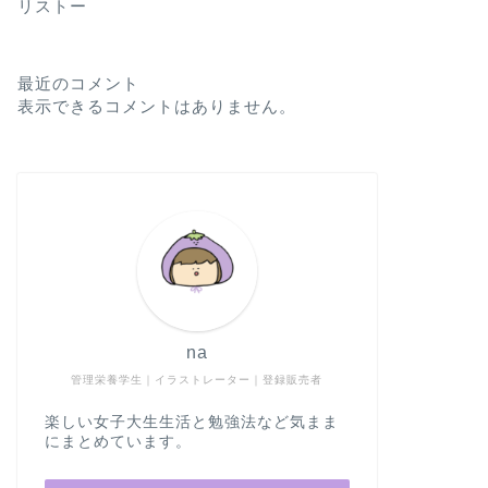
リストー
最近のコメント
表示できるコメントはありません。
na
管理栄養学生｜イラストレーター｜登録販売者
楽しい女子大生生活と勉強法など気まま
にまとめています。