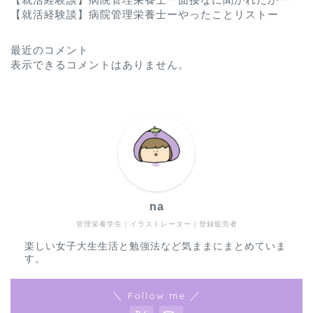
【就活経験談】病院管理栄養士ーやったことリストー
最近のコメント
表示できるコメントはありません。
na
管理栄養学生｜イラストレーター｜登録販売者
楽しい女子大生生活と勉強法など気ままにまとめていま
す。
＼ Follow me ／