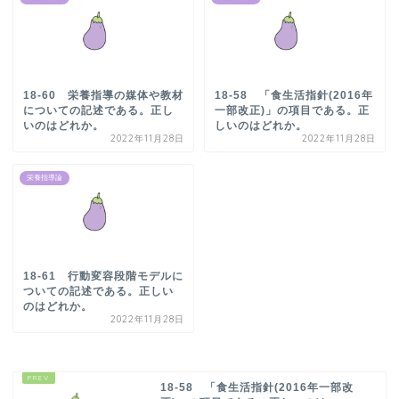
18-60 栄養指導の媒体や教材
18-58 「食生活指針(2016年
についての記述である。正し
一部改正)」の項目である。正
いのはどれか。
しいのはどれか。
2022年11月28日
2022年11月28日
栄養指導論
18-61 行動変容段階モデルに
ついての記述である。正しい
のはどれか。
2022年11月28日
18-58 「食生活指針(2016年一部改