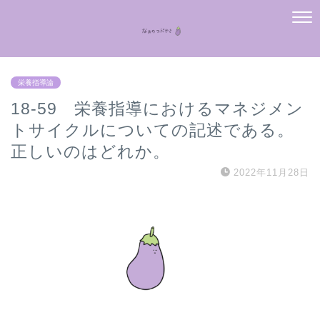
栄養指導論
18-59 栄養指導におけるマネジメン
トサイクルについての記述である。
正しいのはどれか。
2022年11月28日