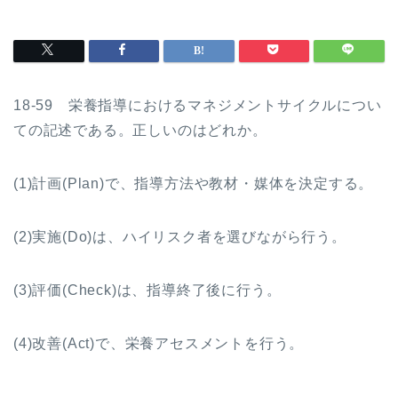
18-59 栄養指導におけるマネジメントサイクルについ
ての記述である。正しいのはどれか。
(1)計画(Plan)で、指導方法や教材・媒体を決定する。
(2)実施(Do)は、ハイリスク者を選びながら行う。
(3)評価(Check)は、指導終了後に行う。
(4)改善(Act)で、栄養アセスメントを行う。