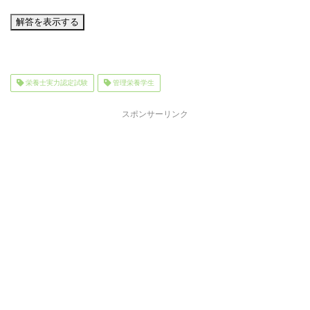
栄養士実力認定試験
管理栄養学生
スポンサーリンク