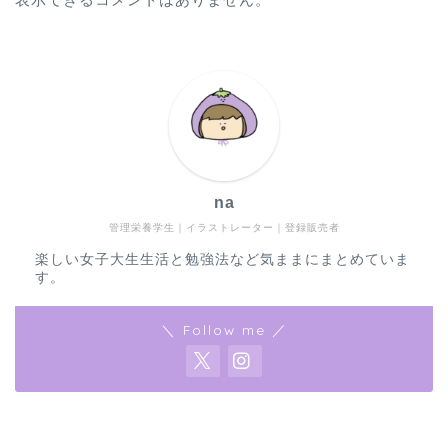
na
管理栄養学生｜イラストレーター｜登録販売者
楽しい女子大生生活と勉強法など気ままにまとめていま
す。
＼ Follow me ／