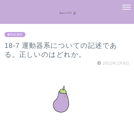
解剖生理学
18-7 運動器系についての記述であ
る。正しいのはどれか。
2022年2月9日