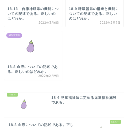
18-13 自律神経系の機能につ
18-9 呼吸器系の構造と機能に
いての記述である。正しいの
ついての記述である。正しい
はどれか。
のはどれか。
2022年3月6日
2022年2月9日
解剖生理学
18-8 血液についての記述であ
る。正しいのはどれか。
2022年2月9日
18-6 児童福祉法に定める児童福祉施設
である。
18-8 血液についての記述である。正し