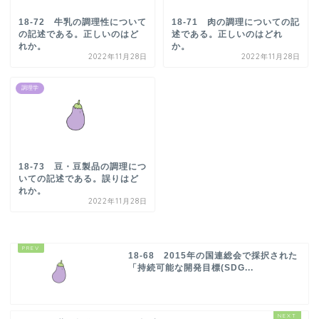
18-72 牛乳の調理性について
18-71 肉の調理についての記
の記述である。正しいのはど
述である。正しいのはどれ
れか。
か。
2022年11月28日
2022年11月28日
調理学
18-73 豆・豆製品の調理につ
いての記述である。誤りはど
れか。
2022年11月28日
18-68 2015年の国連総会で採択された
「持続可能な開発目標(SDG...