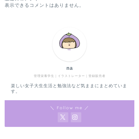
表示できるコメントはありません。
na
管理栄養学生｜イラストレーター｜登録販売者
楽しい女子大生生活と勉強法など気ままにまとめていま
す。
＼ Follow me ／