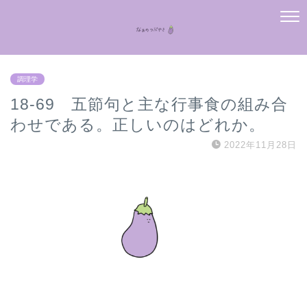
調理学
18-69 五節句と主な行事食の組み合
わせである。正しいのはどれか。
2022年11月28日