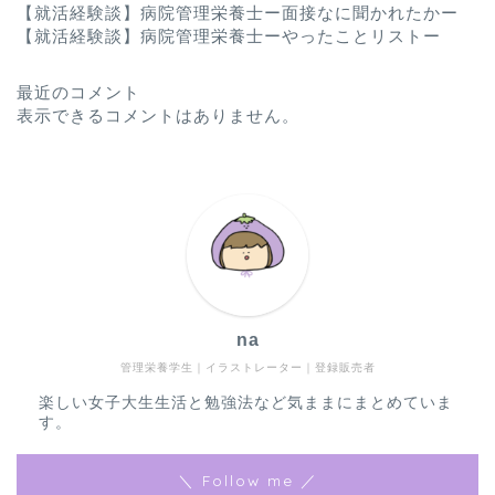
【就活経験談】病院管理栄養士ー面接なに聞かれたかー
【就活経験談】病院管理栄養士ーやったことリストー
最近のコメント
表示できるコメントはありません。
na
管理栄養学生｜イラストレーター｜登録販売者
楽しい女子大生生活と勉強法など気ままにまとめていま
す。
＼ Follow me ／