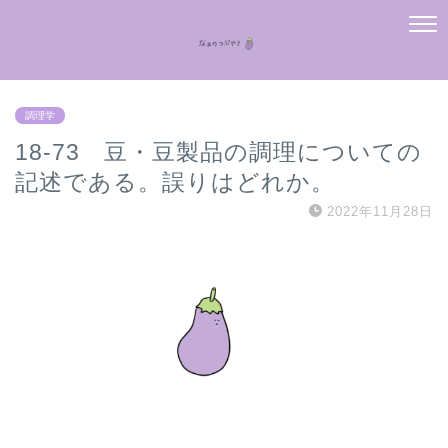
調理学
18-73 豆・豆製品の調理についての
記述である。誤りはどれか。
2022年11月28日