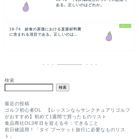
ある。正しいのはどれか。
18-74 給食の原価における直接材料費
に含まれる項目である。正しいのは...
検索
検索
最近の投稿
ゴルフ初心者OL 【レッスンならサンクチュアリゴルフ
がおすすめ】初めて1週間で買ったものリスト
食品商社OL3年目を迎える今：できること
前日確認用！「タイ プーケット旅行に必要なものリス
ト」