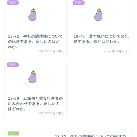
調理学
調理学
18-72 牛乳の調理性について
18-70 蒸す操作についての記
の記述である。正しいのはど
述である。誤りはどれか。
れか。
2022年11月28日
2022年11月28日
調理学
18-69 五節句と主な行事食の
組み合わせである。正しいの
はどれか。
2022年11月28日
18-72 牛乳の調理性についての記述で