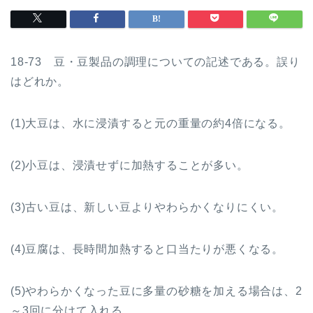
18-73 豆・豆製品の調理についての記述である。誤り
はどれか。
(1)大豆は、水に浸漬すると元の重量の約4倍になる。
(2)小豆は、浸漬せずに加熱することが多い。
(3)古い豆は、新しい豆よりやわらかくなりにくい。
(4)豆腐は、長時間加熱すると口当たりが悪くなる。
(5)やわらかくなった豆に多量の砂糖を加える場合は、2
～3回に分けて入れる。