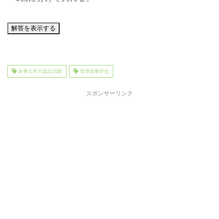
栄養士実力認定試験
管理栄養学生
スポンサーリンク