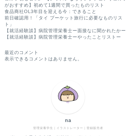
がおすすめ】初めて1週間で買ったものリスト
食品商社OL3年目を迎える今：できること
前日確認用！「タイ プーケット旅行に必要なものリス
ト」
【就活経験談】病院管理栄養士ー面接なに聞かれたかー
【就活経験談】病院管理栄養士ーやったことリストー
最近のコメント
表示できるコメントはありません。
na
管理栄養学生｜イラストレーター｜登録販売者