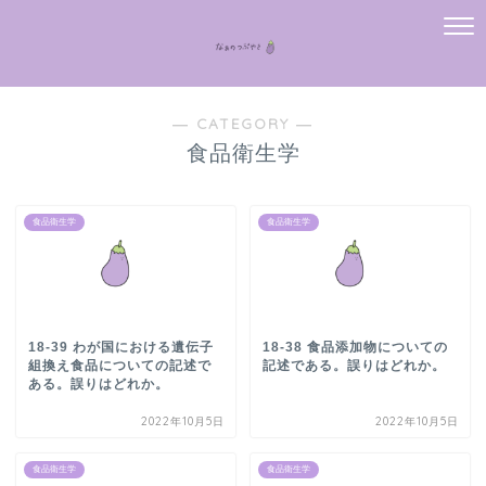
― CATEGORY ―
食品衛生学
食品衛生学
食品衛生学
18-39 わが国における遺伝子
18-38 食品添加物についての
組換え食品についての記述で
記述である。誤りはどれか。
ある。誤りはどれか。
2022年10月5日
2022年10月5日
食品衛生学
食品衛生学