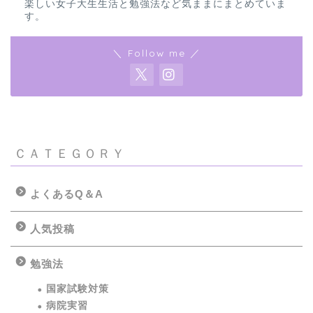
楽しい女子大生生活と勉強法など気ままにまとめていま
す。
＼ Follow me ／
ＣＡＴＥＧＯＲＹ
よくあるQ＆A
人気投稿
勉強法
国家試験対策
病院実習