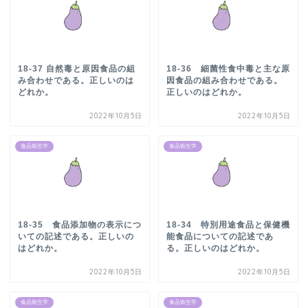
18-37 自然毒と原因食品の組
18-36 細菌性食中毒と主な原
み合わせである。正しいのは
因食品の組み合わせである。
どれか。
正しいのはどれか。
2022年10月5日
2022年10月5日
食品衛生学
食品衛生学
18-35 食品添加物の表示につ
18-34 特別用途食品と保健機
いての記述である。正しいの
能食品についての記述であ
はどれか。
る。正しいのはどれか。
2022年10月5日
2022年10月5日
食品衛生学
食品衛生学